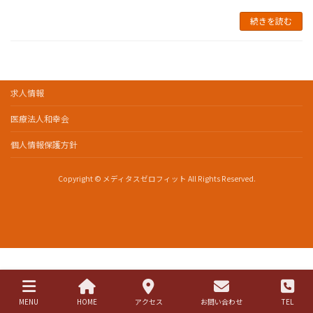
続きを読む
求人情報
医療法人和幸会
個人情報保護方針
Copyright © メディタスゼロフィット All Rights Reserved.
MENU
HOME
アクセス
お問い合わせ
TEL