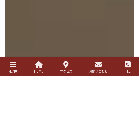
MENU
HOME
アクセス
お問い合わせ
TEL