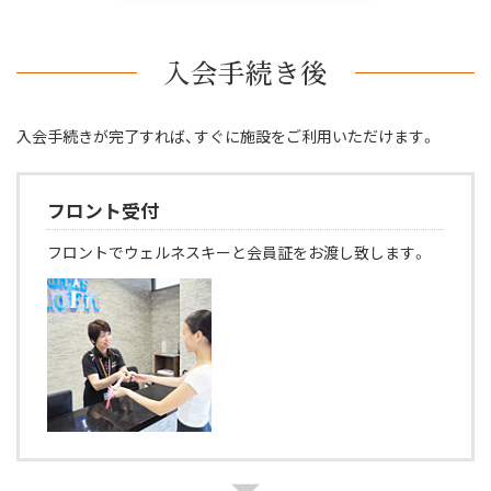
入会手続き後
入会手続きが完了すれば、すぐに施設をご利用いただけます。
フロント受付
フロントでウェルネスキーと会員証をお渡し致します。