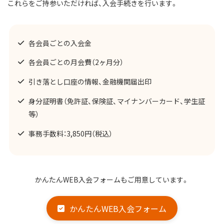
これらをご持参いただければ、入会手続きを行います。
各会員ごとの入会金
各会員ごとの月会費（2ヶ月分）
引き落とし口座の情報、金融機関届出印
身分証明書（免許証、保険証、マイナンバーカード、学生証
等）
事務手数料：3,850円（税込）
かんたんWEB入会フォームもご用意しています。
かんたんWEB入会フォーム