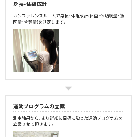
身長・体組成計
カンファレンスルームで身長・体組成計(体重・体脂肪量・筋
肉量・骨質量)を測定します。
運動プログラムの立案
測定結果から、より詳細に目標に沿った運動プログラムを
立案させて頂きます。