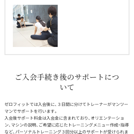
ご入会手続き後のサポートにつ
いて
ゼロフィットでは入会後に、３日間に分けてトレーナーがマンツー
マンでサポートを行います。
入会後サポート料金は入会金に含まれており、オリエンテーショ
ン、マシンの説明、ご希望に応じたトレーニングメニュー作成・指導
など、パーソナルトレーニング３回分以上のサポートが受けられま