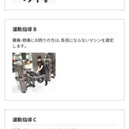
運動指導 B
腰痛・膝痛にお困りの方は、負担にならないマシンを選定
します。
運動指導 C