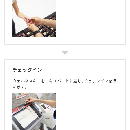
チェックイン
ウェルネスキーをエキスパートに差し、チェックインを行
います。