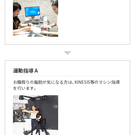
運動指導 A
お腹周りの脂肪が気になる方は、KINESIS等のマシン指導
を行います。