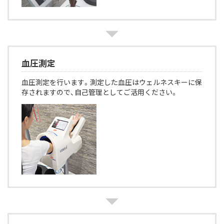
血圧測定
血圧測定を行います。測定した血圧はウェルネスキーに保
存されますので、自己管理としてご活用ください。