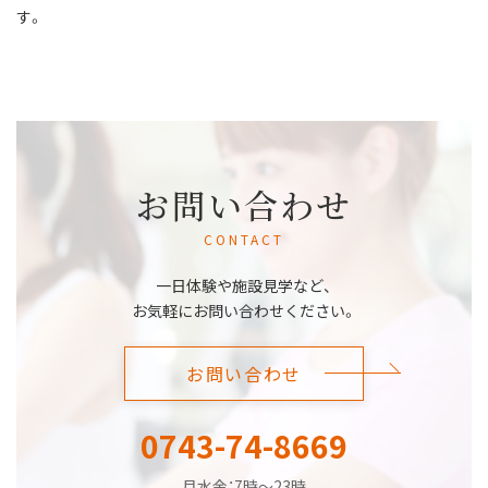
す。
お問い合わせ
CONTACT
一日体験や施設見学など、
お気軽にお問い合わせください。
お問い合わせ
0743-74-8669
月水金：7時～23時