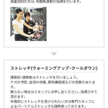
減量目的の方は、有酸素運動の指導を行います。
ストレッチ(ウォーミングアップ・クールダウン)
運動前・運動後はストレッチを行いましょう。
ケガの予防、血流の改善、筋肉痛軽減などの効果がありま
す。
解らない場合はスタッフにお申し出ください。指導させて
頂きます。
本格的にストレッチを受けられたい方は専門スタッフに
よるパーソナルストレッチも随時承っております。