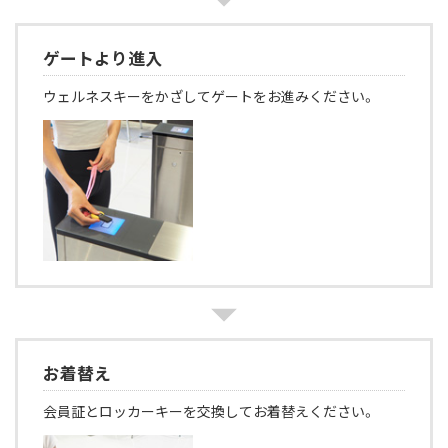
ゲートより進入
ウェルネスキーをかざしてゲートをお進みください。
お着替え
会員証とロッカーキーを交換してお着替えください。