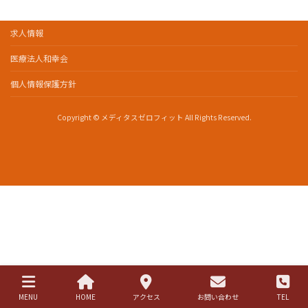
求人情報
医療法人和幸会
個人情報保護方針
Copyright © メディタスゼロフィット All Rights Reserved.
MENU
HOME
アクセス
お問い合わせ
TEL