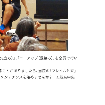
立ち）」、「ニーアップ（足踏み）」を全員で行い
ことがありましたら、当院の「フレイル外来」
体のメンテナンスを始めませんか？
＜阪奈中央