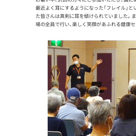
最近よく耳にするようになった「フレイル」と
た皆さんは真剣に耳を傾けられていました。ま
場の全員で行い、楽しく笑顔があふれる健康セ