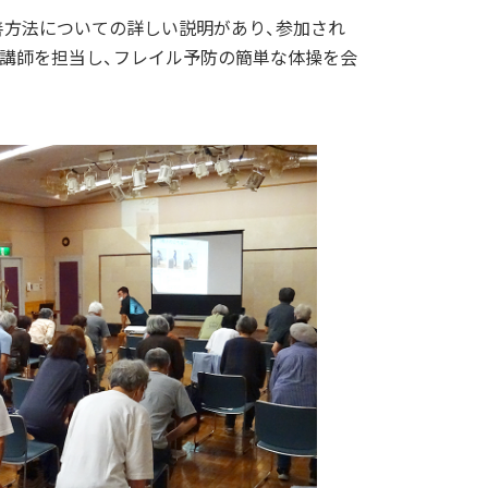
善方法についての詳しい説明があり、参加され
が講師を担当し、フレイル予防の簡単な体操を会