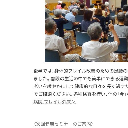
後半では、身体的フレイル改善のための足腰の強
ました。普段の生活の中でも簡単にできる運
老いを緩やかにして健康的な日々を長く過すた
でご相談ください。各種検査を行い、体の「今
病院 フレイル外来＞
〈次回健康セミナーのご案内〉