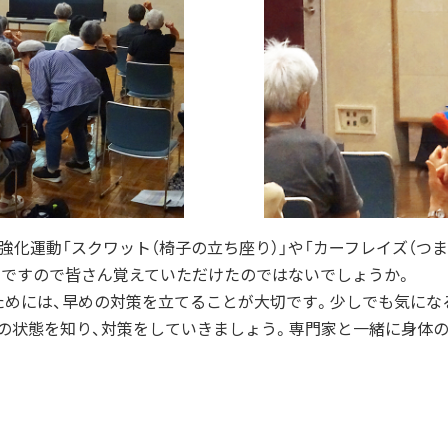
化運動「スクワット（椅子の立ち座り）」や「カーフレイズ（つま先
動ですので皆さん覚えていただけたのではないでしょうか。
めには、早めの対策を立てることが大切です。少しでも気になる
」の状態を知り、対策をしていきましょう。専門家と一緒に身