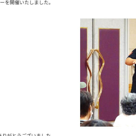
ナーを開催いたしました。
ありがとうございました。