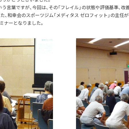
いう言葉ですが、今回は、その「フレイル」の状態や評価基準、改
た、和幸会のスポーツジム「メディタス ゼロフィット」の主任
ミナーとなりました。