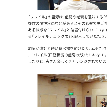
「フレイル」の語源は、虚弱や老衰を意味する「f
複数の慢性疾患などがあるとその影響で生活
ある状態を「フレイル」と位置付けられています
る「フレイルチェック表」を記入していただき
加齢が進むと硬い食べ物を避けたり、ムセたり
ルフレイル（口腔機能の虚弱状態）といいます
したりと、皆さん楽しくチャレンジされていま