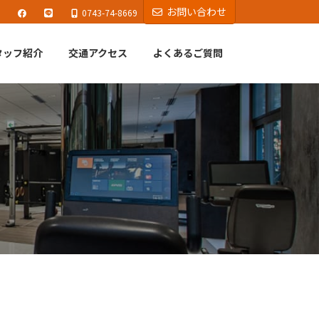
お問い合わせ
0743-74-8669
タッフ紹介
交通アクセス
よくあるご質問