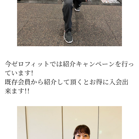
今ゼロフィットでは紹介キャンペーンを行っ
ています！
既存会員から紹介して頂くとお得に入会出
来ます！！