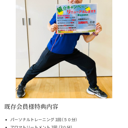
既存会員様特典内容
パーソナルトレーニング 1回（５０分）
アロマトリートメント 1回 （3０分）