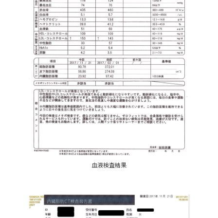
血液検査結果