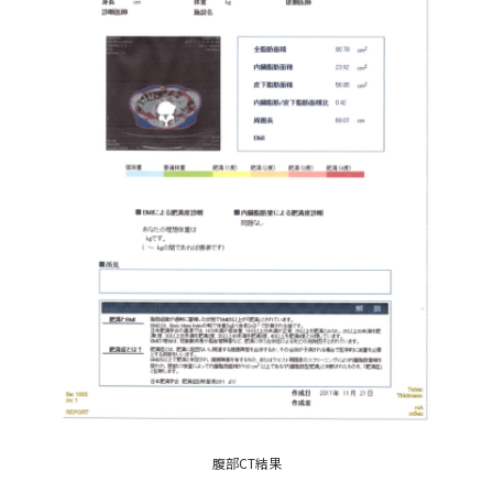
腹部CT結果