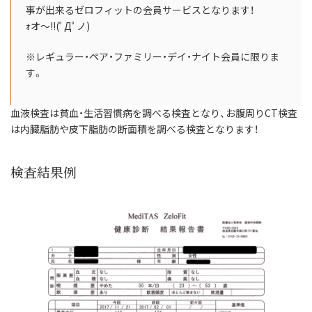
事が出来るゼロフィットの会員サービスとなります！
ｫオ～!!(ﾟДﾟノ)
※レギュラー・ペア・ファミリー・デイ・ナイト会員に限りま
す。
血液検査は貧血・生活習慣病を調べる検査となり、お腹周りCT検査
は内臓脂肪や皮下脂肪の断面積を調べる検査となります！
検査結果例