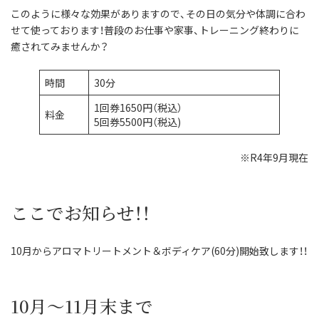
このように様々な効果がありますので、その日の気分や体調に合わ
せて使っております！普段のお仕事や家事、トレーニング終わりに
癒されてみませんか？
時間
30分
1回券1650円（税込）
料金
5回券5500円（税込)
※R4年9月現在
ここでお知らせ！！
10月からアロマトリートメント＆ボディケア(60分)開始致します！！
10月～11月末まで