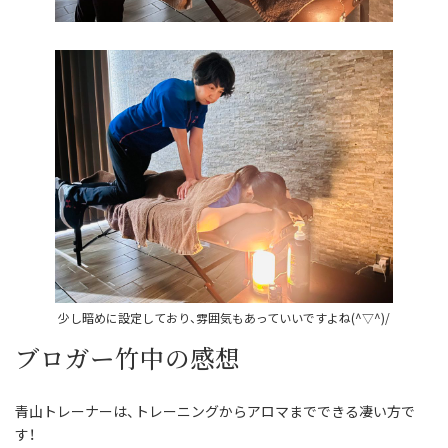
少し暗めに設定しており、雰囲気もあっていいですよね(^▽^)/
ブロガー竹中の感想
青山トレーナーは、トレーニングからアロマまでできる凄い方で
す！