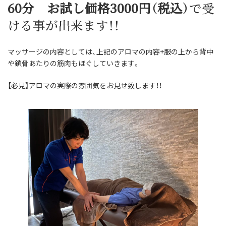
60分 お試し価格3000円（税込）
で受
ける事が出来ます！！
マッサージの内容としては、上記のアロマの内容+服の上から背中
や鎖骨あたりの筋肉もほぐしていきます。
【必見】アロマの実際の雰囲気をお見せ致します！！