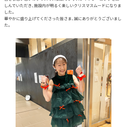
しんでいただき、施設内が明るく楽しいクリスマスムードになりま
した。
華やかに盛り上げてくださった皆さま、誠にありがとうございまし
た。